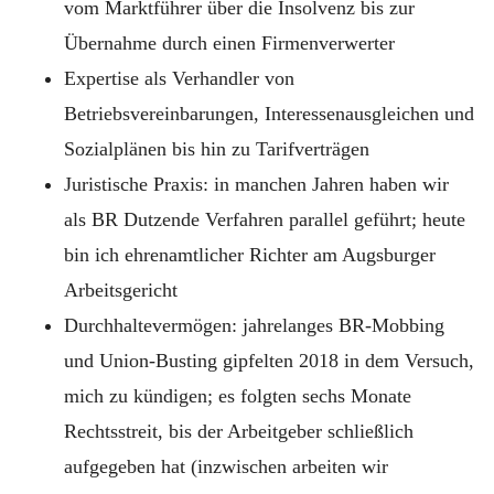
vom Marktführer über die Insolvenz bis zur
Übernahme durch einen Firmenverwerter
Expertise als Verhandler von
Betriebsvereinbarungen, Interessenausgleichen und
Sozialplänen bis hin zu Tarifverträgen
Juristische Praxis: in manchen Jahren haben wir
als BR Dutzende Verfahren parallel geführt; heute
bin ich ehrenamtlicher Richter am Augsburger
Arbeitsgericht
Durchhaltevermögen: jahrelanges BR-Mobbing
und Union-Busting gipfelten 2018 in dem Versuch,
mich zu kündigen; es folgten sechs Monate
Rechtsstreit, bis der Arbeitgeber schließlich
aufgegeben hat (inzwischen arbeiten wir