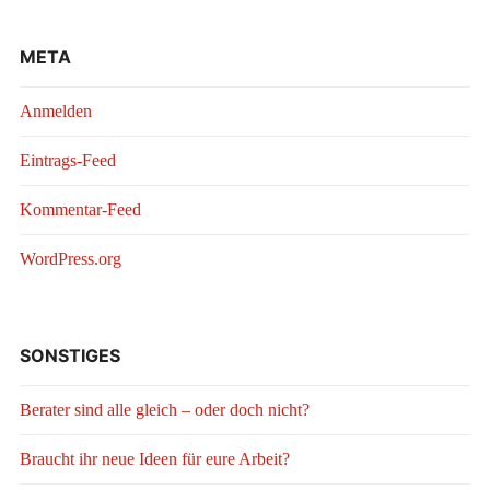
META
Anmelden
Eintrags-Feed
Kommentar-Feed
WordPress.org
SONSTIGES
Berater sind alle gleich – oder doch nicht?
Braucht ihr neue Ideen für eure Arbeit?