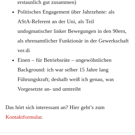
erstaunlich gut zusammen)
Politisches Engagement über Jahrzehnte: als
AStA-Referent an der Uni, als Teil
undogmatischer linker Bewegungen in den 90ern,
als ehrenamtlicher Funktionär in der Gewerkschaft
ver.di
Einen – für Betriebsräte – ungewöhnlichen
Background: ich war selber 15 Jahre lang
Führungskraft; deshalb weiß ich genau, was
Vorgesetzte an- und umtreibt
Das hört sich interessant an? Hier geht’s zum
Kontaktformular
.