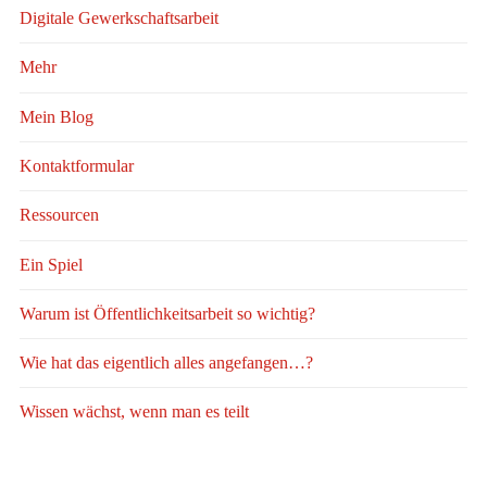
Digitale Gewerkschaftsarbeit
Mehr
Mein Blog
Kontaktformular
Ressourcen
Ein Spiel
Warum ist Öffentlichkeitsarbeit so wichtig?
Wie hat das eigentlich alles angefangen…?
Wissen wächst, wenn man es teilt