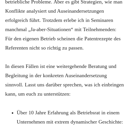
betriebliche Probleme. Aber es gibt Strategien, wie man
Konflikte analysiert und Auseinandersetzungen
erfolgreich führt. Trotzdem erlebe ich in Seminaren
manchmal „Ja-aber-Situationen“ mit Teilnehmenden:
Für den eigenen Betrieb scheinen die Patentrezepte des
Referenten nicht so richtig zu passen.
In diesen Fällen ist eine weitergehende Beratung und
Begleitung in der konkreten Auseinandersetzung
sinnvoll. Lasst uns darüber sprechen, was ich einbringen
kann, um euch zu unterstützen:
Über 10 Jahre Erfahrung als Betriebsrat in einem
Unternehmen mit extrem dynamischer Geschichte: